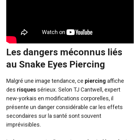
Les dangers méconnus liés
au Snake Eyes Piercing
Malgré une image tendance, ce
piercing
affiche
des
risques
sérieux. Selon TJ Cantwell, expert
new-yorkais en modifications corporelles, il
présente un danger considérable car les effets
secondaires sur la santé sont souvent
imprévisibles.