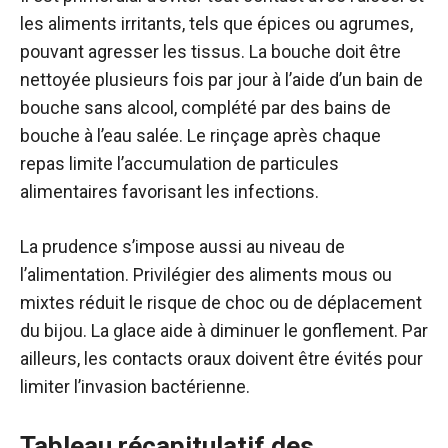
les aliments irritants, tels que épices ou agrumes,
pouvant agresser les tissus. La bouche doit être
nettoyée plusieurs fois par jour à l’aide d’un bain de
bouche sans alcool, complété par des bains de
bouche à l’eau salée. Le rinçage après chaque
repas limite l’accumulation de particules
alimentaires favorisant les infections.
La prudence s’impose aussi au niveau de
l’alimentation. Privilégier des aliments mous ou
mixtes réduit le risque de choc ou de déplacement
du bijou. La glace aide à diminuer le gonflement. Par
ailleurs, les contacts oraux doivent être évités pour
limiter l’invasion bactérienne.
Tableau récapitulatif des