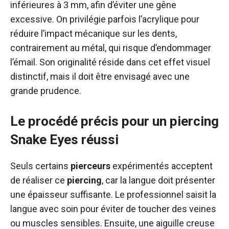
inférieures à 3 mm, afin d’éviter une gêne
excessive. On privilégie parfois l’acrylique pour
réduire l’impact mécanique sur les dents,
contrairement au métal, qui risque d’endommager
l’émail. Son originalité réside dans cet effet visuel
distinctif, mais il doit être envisagé avec une
grande prudence.
Le procédé précis pour un piercing
Snake Eyes réussi
Seuls certains
pierceurs
expérimentés acceptent
de réaliser ce
piercing
, car la langue doit présenter
une épaisseur suffisante. Le professionnel saisit la
langue avec soin pour éviter de toucher des veines
ou muscles sensibles. Ensuite, une aiguille creuse