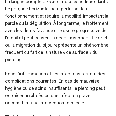
La langue compte dix-sept muscles indépendants.
Le perçage horizontal peut perturber leur
fonctionnement et réduire la mobilité, impactant la
parole ou la déglutition. À long terme, le frottement
avec les dents favorise une usure progressive de
l’émail et peut causer un déchaussement. Le rejet
ou la migration du bijou représente un phénomène
fréquent du fait de la nature « de surface » du
piercing.
Enfin, l’inflammation et les infections restent des
complications courantes. En cas de mauvaise
hygiène ou de soins insuffisants, le piercing peut
entraîner un abcès ou une infection grave
nécessitant une intervention médicale.