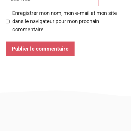
web
Enregistrer mon nom, mon e-mail et mon site
dans le navigateur pour mon prochain
commentaire.