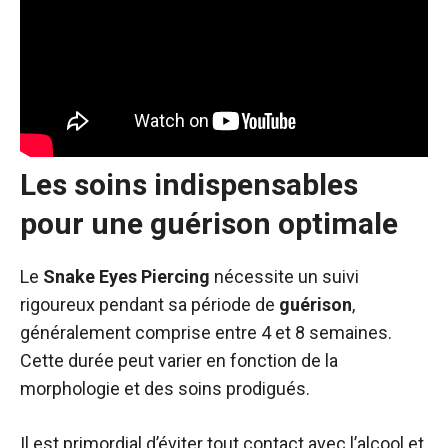
Les soins indispensables
pour une guérison optimale
Le
Snake Eyes Piercing
nécessite un suivi
rigoureux pendant sa période de
guérison
,
généralement comprise entre 4 et 8 semaines.
Cette durée peut varier en fonction de la
morphologie et des soins prodigués.
Il est primordial d’éviter tout contact avec l’alcool et