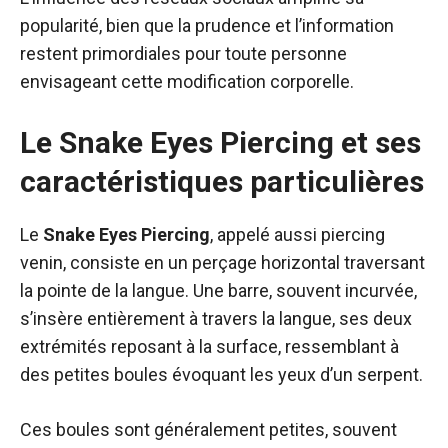
popularité, bien que la prudence et l’information
restent primordiales pour toute personne
envisageant cette modification corporelle.
Le Snake Eyes Piercing et ses
caractéristiques particulières
Le
Snake Eyes Piercing
, appelé aussi piercing
venin, consiste en un perçage horizontal traversant
la pointe de la langue. Une barre, souvent incurvée,
s’insère entièrement à travers la langue, ses deux
extrémités reposant à la surface, ressemblant à
des petites boules évoquant les yeux d’un serpent.
Ces boules sont généralement petites, souvent