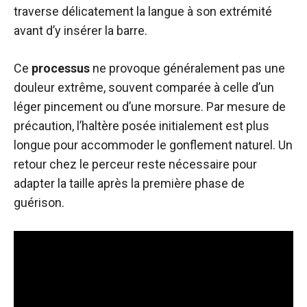
traverse délicatement la langue à son extrémité
avant d’y insérer la barre.
Ce
processus
ne provoque généralement pas une
douleur extrême, souvent comparée à celle d’un
léger pincement ou d’une morsure. Par mesure de
précaution, l’haltère posée initialement est plus
longue pour accommoder le gonflement naturel. Un
retour chez le perceur reste nécessaire pour
adapter la taille après la première phase de
guérison.